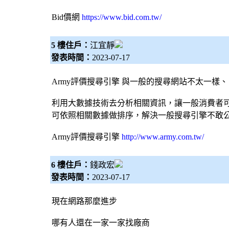
Bid價網
https://www.bid.com.tw/
5 樓住戶：
江宜靜
發表時間：
2023-07-17
Army評價
搜尋引擎
與一般的搜尋網站不太一樣、
利用大數據技術去分析相關資訊，讓一般消費者
可依照相關數據做排序，解決一般
搜尋引擎
不敢
Army評價
搜尋引擎
http://www.army.com.tw/
6 樓住戶：
錢政宏
發表時間：
2023-07-17
現在網路那麼進步
哪有人還在一家一家找廠商