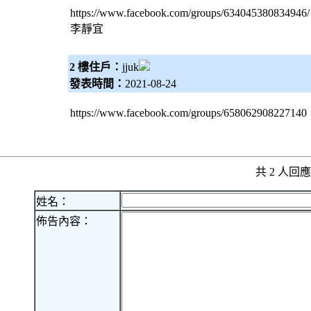
https://www.facebook.com/groups/634045380834946/
李靜宜
2 樓住戶：
jjuk
發表時間：
2021-08-24
https://www.facebook.com/groups/658062908227140
共 2 人
姓名：
佈告內容：